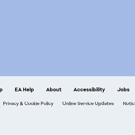
p
EA Help
About
Accessibility
Jobs
Privacy & Cookie Policy
Online Service Updates
Notic