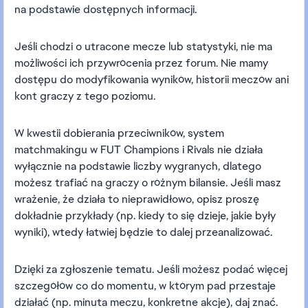
na podstawie dostępnych informacji.
Jeśli chodzi o utracone mecze lub statystyki, nie ma
możliwości ich przywrócenia przez forum. Nie mamy
dostępu do modyfikowania wyników, historii meczów ani
kont graczy z tego poziomu.
W kwestii dobierania przeciwników, system
matchmakingu w FUT Champions i Rivals nie działa
wyłącznie na podstawie liczby wygranych, dlatego
możesz trafiać na graczy o różnym bilansie. Jeśli masz
wrażenie, że działa to nieprawidłowo, opisz proszę
dokładnie przykłady (np. kiedy to się dzieje, jakie były
wyniki), wtedy łatwiej będzie to dalej przeanalizować.
Dzięki za zgłoszenie tematu. Jeśli możesz podać więcej
szczegółów co do momentu, w którym pad przestaje
działać (np. minuta meczu, konkretne akcje), daj znać.