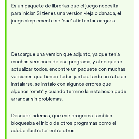
Es un paquete de librerias que el juego necesita
para iniciar. Si tienes una version vieja o danada, el
juego simplemente se "cae" al intentar cargarla.
Descargue una version que adjunto, ya que tenia
muchas versiones de ese programa, y al no querer
actualizar todos, encontre un paquete con muchas
versiones que tienen todos juntos. tardo un rato en
instalarse, se instalo con algunos errores que
algunos "omiti" y cuando termino la instalacion pude
arrancar sin problemas.
Descubri ademas, que ese programa tambien
bloqueaba el inicio de otros programas como el
adobe illustrator entre otros.