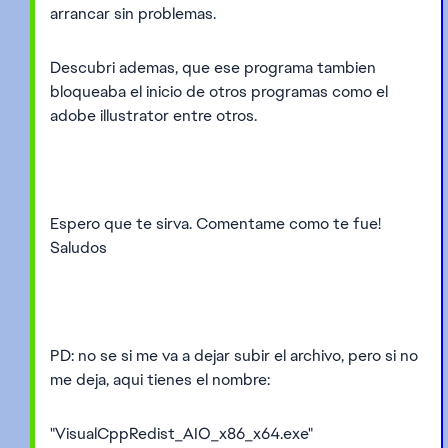
arrancar sin problemas.
Descubri ademas, que ese programa tambien
bloqueaba el inicio de otros programas como el
adobe illustrator entre otros.
Espero que te sirva. Comentame como te fue!
Saludos
PD: no se si me va a dejar subir el archivo, pero si no
me deja, aqui tienes el nombre:
"VisualCppRedist_AIO_x86_x64.exe"