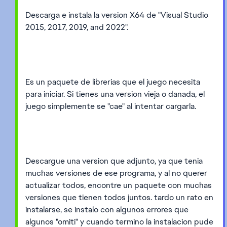
Descarga e instala la version X64 de "Visual Studio
2015, 2017, 2019, and 2022".
Es un paquete de librerias que el juego necesita
para iniciar. Si tienes una version vieja o danada, el
juego simplemente se "cae" al intentar cargarla.
Descargue una version que adjunto, ya que tenia
muchas versiones de ese programa, y al no querer
actualizar todos, encontre un paquete con muchas
versiones que tienen todos juntos. tardo un rato en
instalarse, se instalo con algunos errores que
algunos "omiti" y cuando termino la instalacion pude