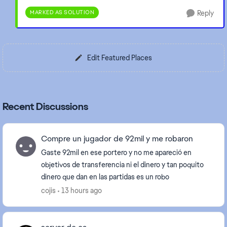
MARKED AS SOLUTION
Reply
Edit Featured Places
Recent Discussions
Compre un jugador de 92mil y me robaron
Gaste 92mil en ese portero y no me apareció en
objetivos de transferencia ni el dinero y tan poquito
dinero que dan en las partidas es un robo
cojis
13 hours ago