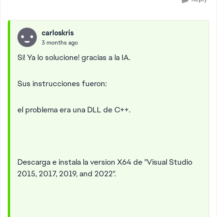
carloskris
3 months ago
Si! Ya lo solucione! gracias a la IA.
Sus instrucciones fueron:
el problema era una DLL de C++.
Descarga e instala la version X64 de "Visual Studio
2015, 2017, 2019, and 2022".