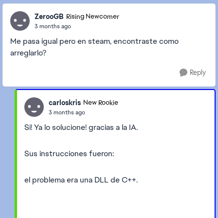
ZerooGB
Rising Newcomer
3 months ago
Me pasa igual pero en steam, encontraste como
arreglarlo?
Reply
carloskris
New Rookie
3 months ago
Si! Ya lo solucione! gracias a la IA.
Sus instrucciones fueron:
el problema era una DLL de C++.