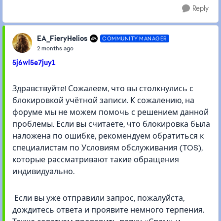
Reply
EA_FieryHelios
COMMUNITY MANAGER
2 months ago
5j6wl5e7juy1
Здравствуйте! Сожалеем, что вы столкнулись с
блокировкой учётной записи. К сожалению, на
форуме мы не можем помочь с решением данной
проблемы. Если вы считаете, что блокировка была
наложена по ошибке, рекомендуем обратиться к
специалистам по Условиям обслуживания (TOS),
которые рассматривают такие обращения
индивидуально.
Если вы уже отправили запрос, пожалуйста,
дождитесь ответа и проявите немного терпения.