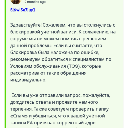
2 months ago
5j6wl5e7juy1
Здравствуйте! Сожалеем, что вы столкнулись с
блокировкой учётной записи. К сожалению, на
форуме мы не можем помочь с решением
данной проблемы. Если вы считаете, что
блокировка была наложена по ошибке,
рекомендуем обратиться к специалистам по
Условиям обслуживания (TOS), которые
рассматривают такие обращения
индивидуально.
Если вы уже отправили запрос, пожалуйста,
дождитесь ответа и проявите немного
терпения. Также советуем проверить папку
«Спам» и убедиться, что к вашей учётной
записи EA привязан корректный адрес