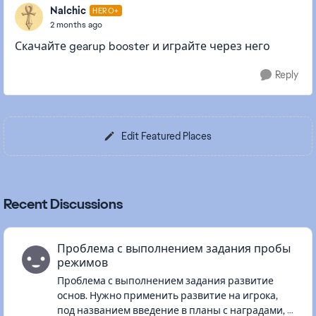
Nalchic
HERO+
2 months ago
Скачайте gearup booster и играйте через него
Reply
Edit Featured Places
Recent Discussions
Проблема с выполнением задания пробы
режимов
Проблема с выполнением задания развитие
основ. Нужно применить развитие на игрока,
под названием введение в планы с наградами, а