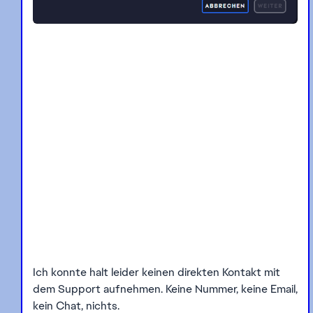
Ich konnte halt leider keinen direkten Kontakt mit
dem Support aufnehmen. Keine Nummer, keine Email,
kein Chat, nichts.