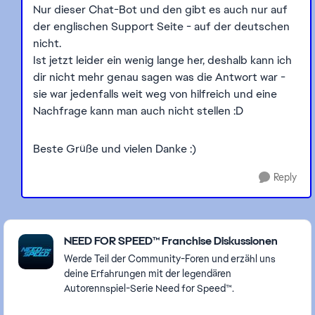
Nur dieser Chat-Bot und den gibt es auch nur auf
der englischen Support Seite - auf der deutschen
nicht.
Ist jetzt leider ein wenig lange her, deshalb kann ich
dir nicht mehr genau sagen was die Antwort war -
sie war jedenfalls weit weg von hilfreich und eine
Nachfrage kann man auch nicht stellen :D
Beste Grüße und vielen Danke :)
Reply
Featured Places
NEED FOR SPEED™ Franchise Diskussionen
Werde Teil der Community-Foren und erzähl uns
deine Erfahrungen mit der legendären
Autorennspiel-Serie Need for Speed™.