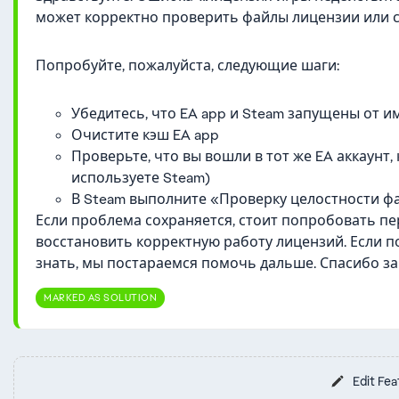
может корректно проверить файлы лицензии или с
Попробуйте, пожалуйста, следующие шаги:
Убедитесь, что EA app и Steam запущены от 
Очистите кэш EA app
Проверьте, что вы вошли в тот же EA аккаунт
используете Steam)
В Steam выполните «Проверку целостности 
Если проблема сохраняется, стоит попробовать пер
восстановить корректную работу лицензий. Если по
знать, мы постараемся помочь дальше. Спасибо за
MARKED AS SOLUTION
Edit Fea