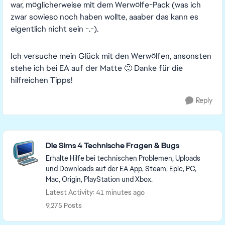
war, möglicherweise mit dem Werwölfe-Pack (was ich
zwar sowieso noch haben wollte, aaaber das kann es
eigentlich nicht sein -.-).
Ich versuche mein Glück mit den Werwölfen, ansonsten
stehe ich bei EA auf der Matte 🙂 Danke für die
hilfreichen Tipps!
Reply
Featured Places
Die Sims 4 Technische Fragen & Bugs
Erhalte Hilfe bei technischen Problemen, Uploads
und Downloads auf der EA App, Steam, Epic, PC,
Mac, Origin, PlayStation und Xbox.
Latest Activity: 41 minutes ago
9,275 Posts