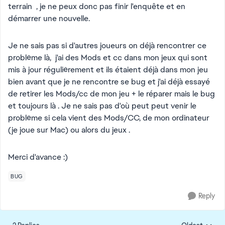
terrain , je ne peux donc pas finir l'enquête et en
démarrer une nouvelle.
Je ne sais pas si d'autres joueurs on déjà rencontrer ce
problème là, j'ai des Mods et cc dans mon jeux qui sont
mis à jour régulièrement et ils étaient déjà dans mon jeu
bien avant que je ne rencontre se bug et j'ai déjà essayé
de retirer les Mods/cc de mon jeu + le réparer mais le bug
et toujours là . Je ne sais pas d'où peut peut venir le
problème si cela vient des Mods/CC, de mon ordinateur
(je joue sur Mac) ou alors du jeux .
Merci d'avance :)
BUG
Reply