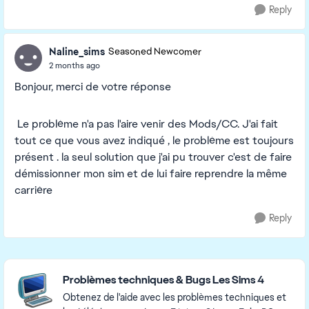
Reply
Naline_sims
Seasoned Newcomer
2 months ago
Bonjour, merci de votre réponse
Le problème n'a pas l'aire venir des Mods/CC. J'ai fait
tout ce que vous avez indiqué , le problème est toujours
présent . la seul solution que j'ai pu trouver c'est de faire
démissionner mon sim et de lui faire reprendre la même
carrière
Reply
Featured Places
Problèmes techniques & Bugs Les Sims 4
Obtenez de l'aide avec les problèmes techniques et