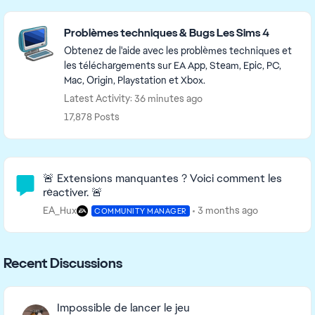
Featured Places
Problèmes techniques & Bugs Les Sims 4
Obtenez de l'aide avec les problèmes techniques et
les téléchargements sur EA App, Steam, Epic, PC,
Mac, Origin, Playstation et Xbox.
Latest Activity: 36 minutes ago
17,878 Posts
Community Highlights
🚨 Extensions manquantes ? Voici comment les
réactiver. 🚨
EA_Hux
3 months ago
COMMUNITY MANAGER
Recent Discussions
Impossible de lancer le jeu