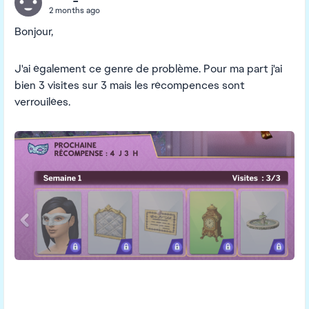
2 months ago
Bonjour,
J'ai également ce genre de problème. Pour ma part j'ai
bien 3 visites sur 3 mais les récompences sont
verrouilées.