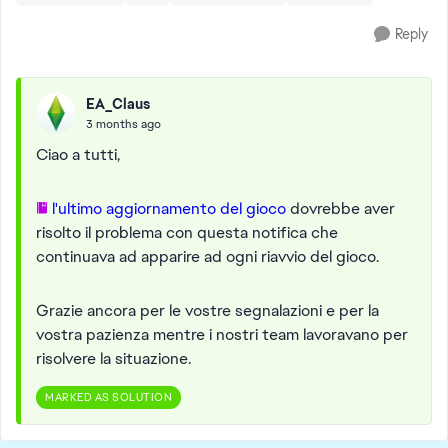
Reply
EA_Claus
3 months ago
Ciao a tutti,
l'ultimo aggiornamento del gioco
dovrebbe aver
risolto il problema con questa notifica che
continuava ad apparire ad ogni riavvio del gioco.
Grazie ancora per le vostre segnalazioni e per la
vostra pazienza mentre i nostri team lavoravano per
risolvere la situazione.
MARKED AS SOLUTION