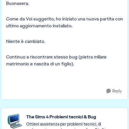
Buonasera.
Come da Voi suggerito, ho iniziato una nuova partita con
ultimo aggiornamento installato.
Niente è cambiato.
Continuo a riscontrare stesso bug (pietra miliare
matrimonio e nascita di un figlio).
Reply
Featured Places
The Sims 4 Problemi tecnici & Bug
Ottieni assistenza per problemi tecnici, di