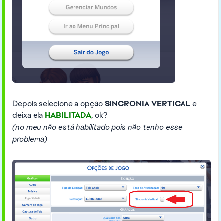
Depois selecione a opção
SINCRONIA VERTICAL
e
deixa ela
HABILITADA
, ok?
(no meu não está habilitado pois não tenho esse
problema)