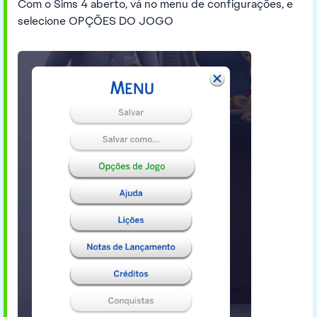
Com o Sims 4 aberto, vá no menu de configurações, e
selecione OPÇÕES DO JOGO