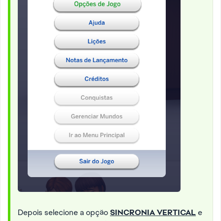
Depois selecione a opção
SINCRONIA VERTICAL
e