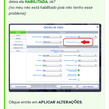
deixa ela
HABILITADA
, ok?
(no meu não está habilitado pois não tenho esse
problema)
Clique então em
APLICAR ALTERAÇÕES
.