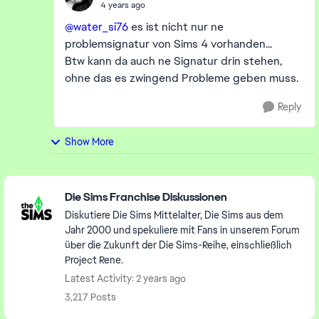
4 years ago
@water_si76
es ist nicht nur ne
problemsignatur von Sims 4 vorhanden...
Btw kann da auch ne Signatur drin stehen,
ohne das es zwingend Probleme geben muss.
Reply
Show More
Featured Places
Die Sims Franchise Diskussionen
Diskutiere Die Sims Mittelalter, Die Sims aus dem
Jahr 2000 und spekuliere mit Fans in unserem Forum
über die Zukunft der Die Sims-Reihe, einschließlich
Project Rene.
Latest Activity: 2 years ago
3,217 Posts