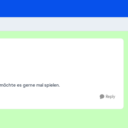
 möchte es gerne mal spielen.
Reply