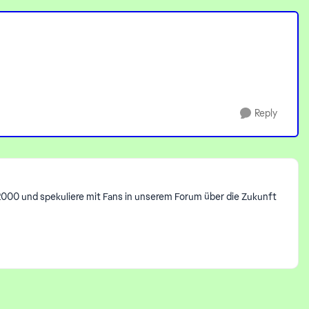
Reply
 2000 und spekuliere mit Fans in unserem Forum über die Zukunft