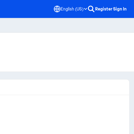
English (US)
Register
Sign In