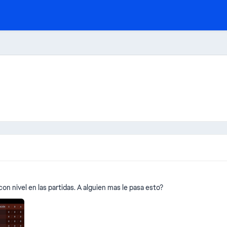
on nivel en las partidas. A alguien mas le pasa esto?