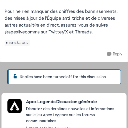
Pour ne rien manquer des chiffres des bannissements,
des mises à jour de l'Équipe anti-triche et de diverses
autres actualités en direct, assurez-vous de suivre
@apexlivecomms sur Twitter/X et Threads.
MISES À JOUR
Reply
Replies have been turned off for this discussion
Featured Places
Apex Legends Discussion générale
Discutez des dernières nouvelles et informations
sur le jeu Apex Legends sur les forums
communautaires.