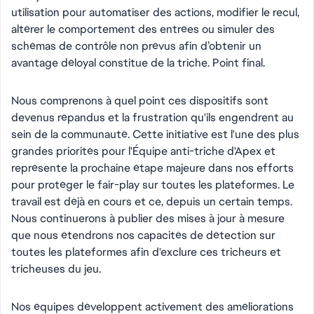
utilisation pour automatiser des actions, modifier le recul,
altérer le comportement des entrées ou simuler des
schémas de contrôle non prévus afin d’obtenir un
avantage déloyal constitue de la triche. Point final.
Nous comprenons à quel point ces dispositifs sont
devenus répandus et la frustration qu'ils engendrent au
sein de la communauté. Cette initiative est l'une des plus
grandes priorités pour l'Équipe anti-triche d'Apex et
représente la prochaine étape majeure dans nos efforts
pour protéger le fair-play sur toutes les plateformes. Le
travail est déjà en cours et ce, depuis un certain temps.
Nous continuerons à publier des mises à jour à mesure
que nous étendrons nos capacités de détection sur
toutes les plateformes afin d'exclure ces tricheurs et
tricheuses du jeu.
Nos équipes développent activement des améliorations