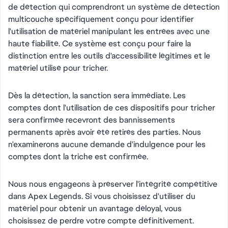
de détection qui comprendront un système de détection
multicouche spécifiquement conçu pour identifier
l'utilisation de matériel manipulant les entrées avec une
haute fiabilité. Ce système est conçu pour faire la
distinction entre les outils d'accessibilité légitimes et le
matériel utilisé pour tricher.
Dès la détection, la sanction sera immédiate. Les
comptes dont l'utilisation de ces dispositifs pour tricher
sera confirmée recevront des bannissements
permanents après avoir été retirés des parties. Nous
n'examinerons aucune demande d'indulgence pour les
comptes dont la triche est confirmée.
Nous nous engageons à préserver l'intégrité compétitive
dans Apex Legends. Si vous choisissez d'utiliser du
matériel pour obtenir un avantage déloyal, vous
choisissez de perdre votre compte définitivement.