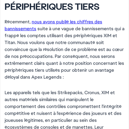
PÉRIPHÉRIQUES TIERS
Récemment,
nous avons publié les chiffres des
bannissements
suite à une vague de bannissements qui a
frappé les comptes utilisant des périphériques XIM et
Titan. Nous voulons que notre communauté soit
convaincue que la résolution de ce problème est au cœur
de nos préoccupations. Par conséquent, nous serons
extrêmement clairs quant à notre position concernant les
périphériques tiers utilisés pour obtenir un avantage
déloyal dans Apex Legends :
Les appareils tels que les Strikepacks, Cronus, XIM et
autres matériels similaires qui manipulent le
comportement des contrôles compromettent l'intégrité
compétitive et nuisent à l'expérience des joueurs et des
joueuses légitimes, en particulier au sein des
écosystèmes de consoles et de manettes. Leur