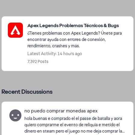
Featured Places
Apex Legends Problemas Técnicos & Bugs
¿Tienes problemas con Apex Legends? Únete para
encontrar ayuda con errores de conexión,
rendimiento, crashes y más.
Latest Activity: 14 hours ago
7,392 Posts
Recent Discussions
no puedo comprar monedas apex
hola buenas e comprado el el passe de batalla y aora
quiero comprarme el evento de reliquia e metido el
dinero en steam pero el juego no me deja comprar las