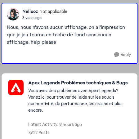
Neliooz
Not applicable
3 years ago
Nous, nous n'avons aucun affichage. on a l'impression
que je jeu tourne en tache de fond sans aucun
affichage. help please
Reply
Featured Places
Apex Legends Problèmes techniques & Bugs
Vous avez des problèmes avec Apex Legends?
Venez ici pour trouver de l'aide sur les soucis
connectivité, de performance, les crashs et plus
encore.
Latest Activity: 9 hours ago
7,622 Posts