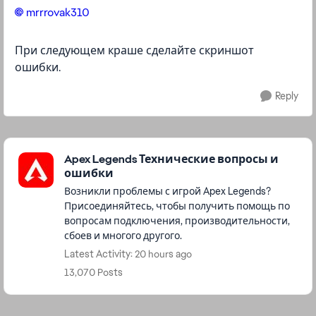
mrrrovak310​
При следующем краше сделайте скриншот
ошибки.
Reply
Featured Places
Apex Legends Технические вопросы и
ошибки
Возникли проблемы с игрой Apex Legends?
Присоединяйтесь, чтобы получить помощь по
вопросам подключения, производительности,
сбоев и многого другого.
Latest Activity: 20 hours ago
13,070 Posts