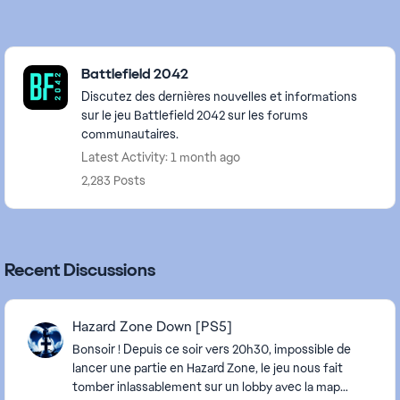
Featured Places
Battlefield 2042
Discutez des dernières nouvelles et informations
sur le jeu Battlefield 2042 sur les forums
communautaires.
Latest Activity: 1 month ago
2,283 Posts
Recent Discussions
Hazard Zone Down [PS5]
Bonsoir ! Depuis ce soir vers 20h30, impossible de
lancer une partie en Hazard Zone, le jeu nous fait
tomber inlassablement sur un lobby avec la map