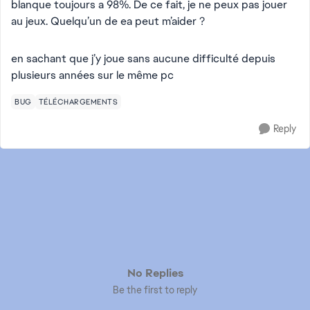
blanque toujours a 98%. De ce fait, je ne peux pas jouer
au jeux. Quelqu’un de ea peut m’aider ?
en sachant que j’y joue sans aucune difficulté depuis
plusieurs années sur le même pc
BUG
TÉLÉCHARGEMENTS
Reply
No Replies
Be the first to reply