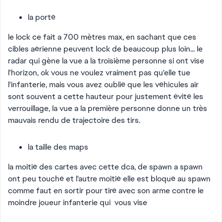
la porté
le lock ce fait a 700 mètres max, en sachant que ces
cibles aérienne peuvent lock de beaucoup plus loin... le
radar qui gène la vue a la troisième personne si ont vise
l'horizon, ok vous ne voulez vraiment pas qu'elle tue
l'infanterie, mais vous avez oublié que les véhicules air
sont souvent a cette hauteur pour justement évité les
verrouillage, la vue a la première personne donne un très
mauvais rendu de trajectoire des tirs.
la taille des maps
la moitié des cartes avec cette dca, de spawn a spawn
ont peu touché et l'autre moitié elle est bloqué au spawn
comme faut en sortir pour tiré avec son arme contre le
moindre joueur infanterie qui vous vise