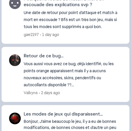
escouade des explications svp ?
Une date de retour pour point d’attaque et match à
mort en escouade ? Bf6 est un très bon jeu, mais si
tous les modes sont supprimés a quoi bon.
gae2197
1 day ago
Retour de ce bug...
Vous aussi vous avez ce bug, déjà identifié, ou les
points orange apparaissent mais il y a aucuns
nouveaux accésoires, skins, pendentifs ou
autocollants disponible ??...
Valkyns
2 days ago
Les modes de jeux qui disparaissent...
Bonjour, J'aime beaucoup le jeu, il y a eu de bonnes
modifications, de bonnes choses et d'autre un peu