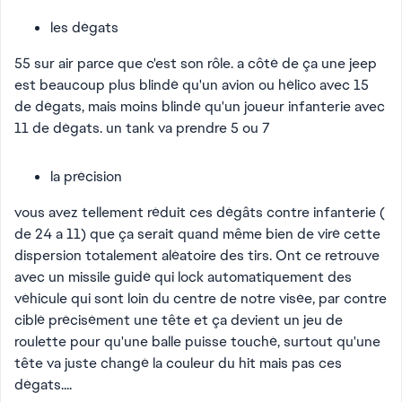
les dégats
55 sur air parce que c'est son rôle. a côté de ça une jeep
est beaucoup plus blindé qu'un avion ou hélico avec 15
de dégats, mais moins blindé qu'un joueur infanterie avec
11 de dégats. un tank va prendre 5 ou 7
la précision
vous avez tellement réduit ces dégâts contre infanterie (
de 24 a 11) que ça serait quand même bien de viré cette
dispersion totalement aléatoire des tirs. Ont ce retrouve
avec un missile guidé qui lock automatiquement des
véhicule qui sont loin du centre de notre visée, par contre
ciblé précisément une tête et ça devient un jeu de
roulette pour qu'une balle puisse touché, surtout qu'une
tête va juste changé la couleur du hit mais pas ces
dégats....