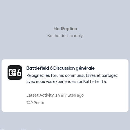
No Replies
Be the first to reply
Featured Places
Battlefield 6 Discussion générale
Rejoignez les forums communautaires et partagez
avec nous vos expériences sur Battlefield 6.
Latest Activity: 14 minutes ago
749 Posts