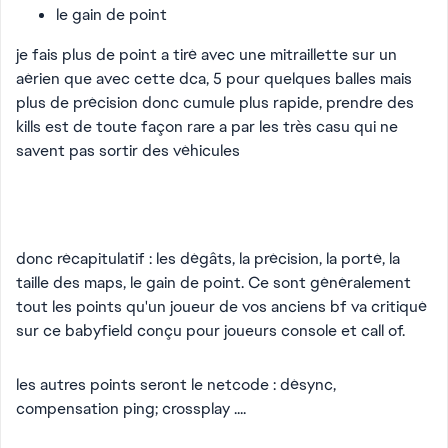
le gain de point
je fais plus de point a tiré avec une mitraillette sur un
aérien que avec cette dca, 5 pour quelques balles mais
plus de précision donc cumule plus rapide, prendre des
kills est de toute façon rare a par les très casu qui ne
savent pas sortir des véhicules
donc récapitulatif : les dégâts, la précision, la porté, la
taille des maps, le gain de point. Ce sont généralement
tout les points qu'un joueur de vos anciens bf va critiqué
sur ce babyfield conçu pour joueurs console et call of.
les autres points seront le netcode : désync,
compensation ping; crossplay ....