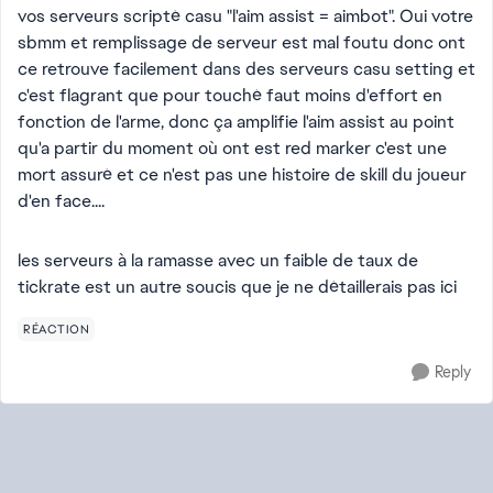
vos serveurs scripté casu "l'aim assist = aimbot". Oui votre
sbmm et remplissage de serveur est mal foutu donc ont
ce retrouve facilement dans des serveurs casu setting et
c'est flagrant que pour touché faut moins d'effort en
fonction de l'arme, donc ça amplifie l'aim assist au point
qu'a partir du moment où ont est red marker c'est une
mort assuré et ce n'est pas une histoire de skill du joueur
d'en face....
les serveurs à la ramasse avec un faible de taux de
tickrate est un autre soucis que je ne détaillerais pas ici
RÉACTION
Reply