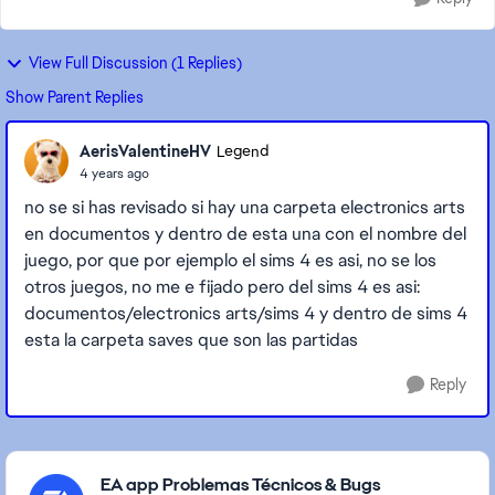
View Full Discussion (1 Replies)
Show Parent Replies
AerisValentineHV
Legend
4 years ago
no se si has revisado si hay una carpeta electronics arts
en documentos y dentro de esta una con el nombre del
juego, por que por ejemplo el sims 4 es asi, no se los
otros juegos, no me e fijado pero del sims 4 es asi:
documentos/electronics arts/sims 4 y dentro de sims 4
esta la carpeta saves que son las partidas
Reply
Featured Places
EA app Problemas Técnicos & Bugs