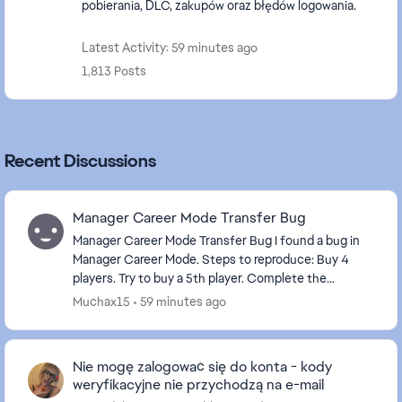
pobierania, DLC, zakupów oraz błędów logowania.
Latest Activity: 59 minutes ago
1,813 Posts
Recent Discussions
Manager Career Mode Transfer Bug
Manager Career Mode Transfer Bug I found a bug in
Manager Career Mode. Steps to reproduce: Buy 4
players. Try to buy a 5th player. Complete the
transfer, including contract negotiations. The ...
Muchax15
59 minutes ago
Nie mogę zalogować się do konta - kody
weryfikacyjne nie przychodzą na e-mail