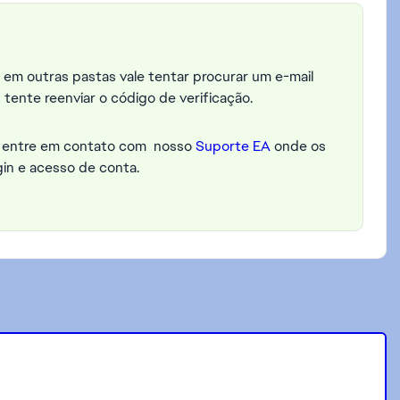
 em outras pastas vale tentar procurar um e-mail
 tente reenviar o código de verificação.
or entre em contato com nosso
Suporte EA
onde os
gin e acesso de conta.