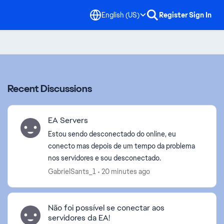
English (US)
Register
Sign In
Recent Discussions
EA Servers
Estou sendo desconectado do online, eu
conecto mas depois de um tempo da problema
nos servidores e sou desconectado.
GabrielSants_1
20 minutes ago
Não foi possível se conectar aos
servidores da EA!