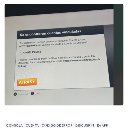
CONSOLA
CUENTA
CÓDIGO DE ERROR
DISCUSIÓN
EA APP