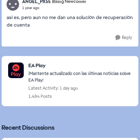
ANGEL_PX55
Rising Newcomer
1 year ago
asi es, pero aun no me dan una solución de recuperación
de cuenta
Reply
Featured Places
EA Play
¡Mantente actualizado con las últimas noticias sobre
EA Play!
Latest Activity: 1 day ago
1,484 Posts
Recent Discussions