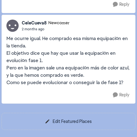
Reply
CeleCueva8
Newcomer
2 months ago
Me ocurre igual. He comprado esa misma equipación en
la tienda.
El objetivo dice que hay que usar la equipación en
evolución fase 1.
Pero en la imagen sale una equipación más de color azul,
y la que hemos comprado es verde.
Como se puede evolucionar o conseguir la de fase 1?
Reply
Edit Featured Places