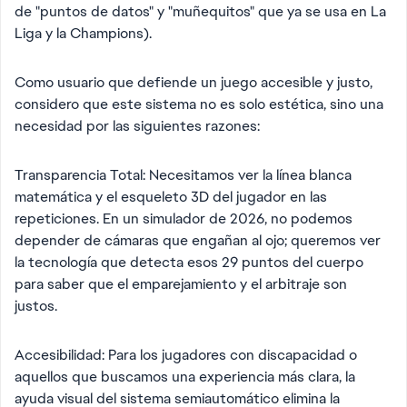
de "puntos de datos" y "muñequitos" que ya se usa en La
Liga y la Champions).
Como usuario que defiende un juego accesible y justo,
considero que este sistema no es solo estética, sino una
necesidad por las siguientes razones:
Transparencia Total: Necesitamos ver la línea blanca
matemática y el esqueleto 3D del jugador en las
repeticiones. En un simulador de 2026, no podemos
depender de cámaras que engañan al ojo; queremos ver
la tecnología que detecta esos 29 puntos del cuerpo
para saber que el emparejamiento y el arbitraje son
justos.
Accesibilidad: Para los jugadores con discapacidad o
aquellos que buscamos una experiencia más clara, la
ayuda visual del sistema semiautomático elimina la