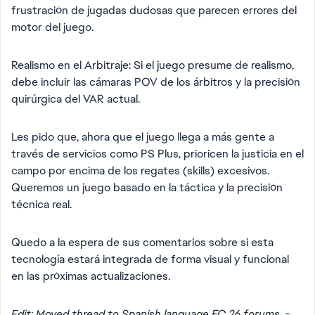
frustración de jugadas dudosas que parecen errores del
motor del juego.
Realismo en el Arbitraje: Si el juego presume de realismo,
debe incluir las cámaras POV de los árbitros y la precisión
quirúrgica del VAR actual.
Les pido que, ahora que el juego llega a más gente a
través de servicios como PS Plus, prioricen la justicia en el
campo por encima de los regates (skills) excesivos.
Queremos un juego basado en la táctica y la precisión
técnica real.
Quedo a la espera de sus comentarios sobre si esta
tecnología estará integrada de forma visual y funcional
en las próximas actualizaciones.
Edit: Moved thread to Spanish language FC 26 forums. -