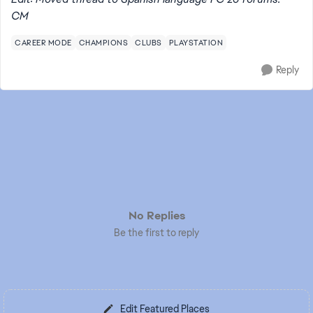
CM
CAREER MODE
CHAMPIONS
CLUBS
PLAYSTATION
Reply
No Replies
Be the first to reply
Edit Featured Places