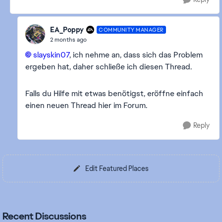
EA_Poppy
COMMUNITY MANAGER
2 months ago
slayskin07​
, ich nehme an, dass sich das Problem
ergeben hat, daher schließe ich diesen Thread.
Falls du Hilfe mit etwas benötigst, eröffne einfach
einen neuen Thread hier im Forum.
Reply
Edit Featured Places
Recent Discussions