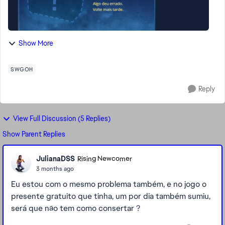
Show More
SWGOH
Reply
View Full Discussion (5 Replies)
Show Parent Replies
JulianaDSS
Rising Newcomer
3 months ago
Eu estou com o mesmo problema também, e no jogo o
presente gratuito que tinha, um por dia também sumiu,
será que não tem como consertar ?