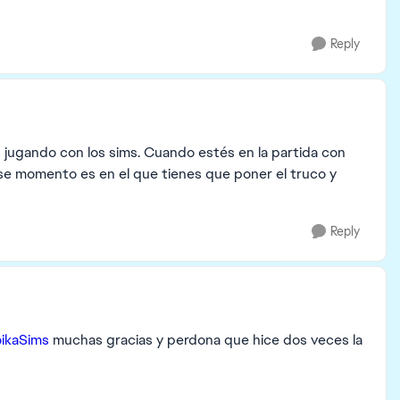
Reply
s jugando con los sims. Cuando estés en la partida con
ese momento es en el que tienes que poner el truco y
Reply
ikaSims​
muchas gracias y perdona que hice dos veces la