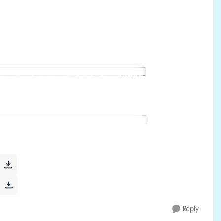
Reply