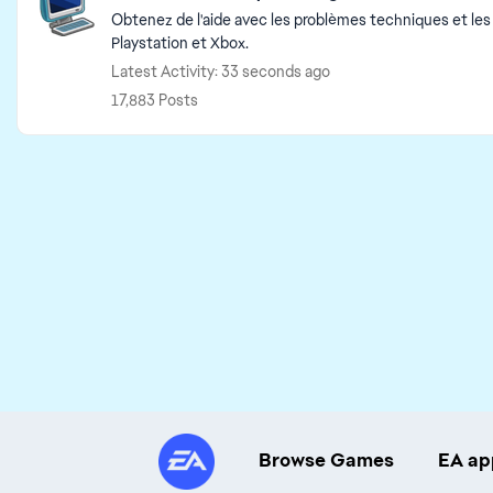
Obtenez de l'aide avec les problèmes techniques et les
Playstation et Xbox.
Latest Activity: 33 seconds ago
17,883 Posts
Browse Games
EA ap