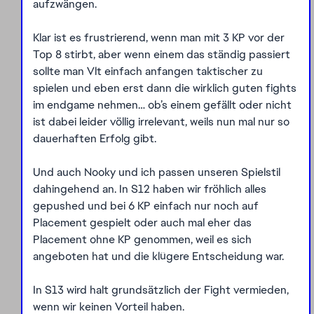
aufzwängen.
Klar ist es frustrierend, wenn man mit 3 KP vor der
Top 8 stirbt, aber wenn einem das ständig passiert
sollte man Vlt einfach anfangen taktischer zu
spielen und eben erst dann die wirklich guten fights
im endgame nehmen… ob’s einem gefällt oder nicht
ist dabei leider völlig irrelevant, weils nun mal nur so
dauerhaften Erfolg gibt.
Und auch Nooky und ich passen unseren Spielstil
dahingehend an. In S12 haben wir fröhlich alles
gepushed und bei 6 KP einfach nur noch auf
Placement gespielt oder auch mal eher das
Placement ohne KP genommen, weil es sich
angeboten hat und die klügere Entscheidung war.
In S13 wird halt grundsätzlich der Fight vermieden,
wenn wir keinen Vorteil haben.