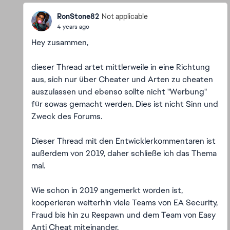
RonStone82
Not applicable
4 years ago
Hey zusammen,
dieser Thread artet mittlerweile in eine Richtung
aus, sich nur über Cheater und Arten zu cheaten
auszulassen und ebenso sollte nicht "Werbung"
für sowas gemacht werden. Dies ist nicht Sinn und
Zweck des Forums.
Dieser Thread mit den Entwicklerkommentaren ist
außerdem von 2019, daher schließe ich das Thema
mal.
Wie schon in 2019 angemerkt worden ist,
kooperieren weiterhin viele Teams von EA Security,
Fraud bis hin zu Respawn und dem Team von Easy
Anti Cheat miteinander.