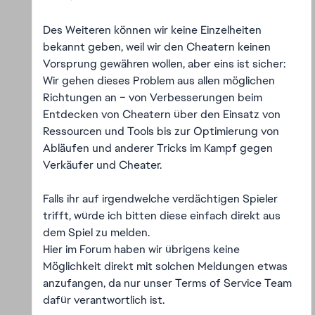
Des Weiteren können wir keine Einzelheiten
bekannt geben, weil wir den Cheatern keinen
Vorsprung gewähren wollen, aber eins ist sicher:
Wir gehen dieses Problem aus allen möglichen
Richtungen an – von Verbesserungen beim
Entdecken von Cheatern über den Einsatz von
Ressourcen und Tools bis zur Optimierung von
Abläufen und anderer Tricks im Kampf gegen
Verkäufer und Cheater.
Falls ihr auf irgendwelche verdächtigen Spieler
trifft, würde ich bitten diese einfach direkt aus
dem Spiel zu melden.
Hier im Forum haben wir übrigens keine
Möglichkeit direkt mit solchen Meldungen etwas
anzufangen, da nur unser Terms of Service Team
dafür verantwortlich ist.