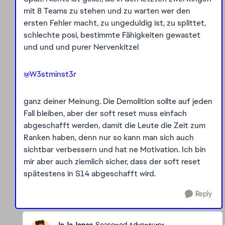
mit 8 Teams zu stehen und zu warten wer den
ersten Fehler macht, zu ungeduldig ist, zu splittet,
schlechte posi, bestimmte Fähigkeiten gewastet
und und und purer Nervenkitzel
@W3stminst3r
ganz deiner Meinung. Die Demolition sollte auf jeden
Fall bleiben, aber der soft reset muss einfach
abgeschafft werden, damit die Leute die Zeit zum
Ranken haben, denn nur so kann man sich auch
sichtbar verbessern und hat ne Motivation. Ich bin
mir aber auch ziemlich sicher, dass der soft reset
spätestens in S14 abgeschafft wird.
Reply
JeJeJones