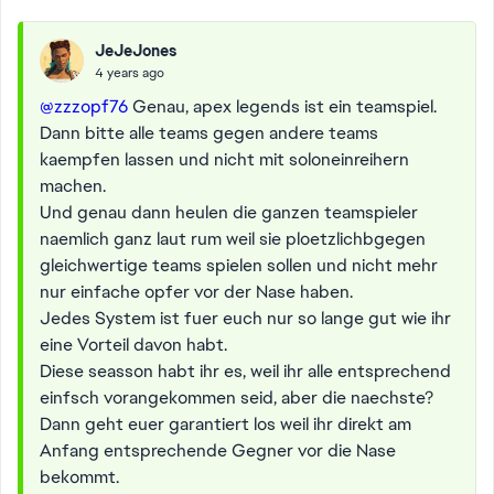
JeJeJones
4 years ago
@zzzopf76
Genau, apex legends ist ein teamspiel.
Dann bitte alle teams gegen andere teams
kaempfen lassen und nicht mit soloneinreihern
machen.
Und genau dann heulen die ganzen teamspieler
naemlich ganz laut rum weil sie ploetzlichbgegen
gleichwertige teams spielen sollen und nicht mehr
nur einfache opfer vor der Nase haben.
Jedes System ist fuer euch nur so lange gut wie ihr
eine Vorteil davon habt.
Diese seasson habt ihr es, weil ihr alle entsprechend
einfsch vorangekommen seid, aber die naechste?
Dann geht euer garantiert los weil ihr direkt am
Anfang entsprechende Gegner vor die Nase
bekommt.