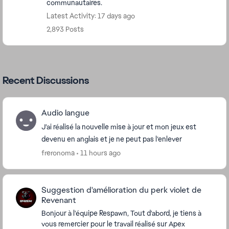
communautaires.
Latest Activity: 17 days ago
2,893 Posts
Recent Discussions
Audio langue
J’ai réalisé la nouvelle mise à jour et mon jeux est
devenu en anglais et je ne peut pas l’enlever
freronoma
11 hours ago
Suggestion d'amélioration du perk violet de
Revenant
Bonjour à l'équipe Respawn, Tout d'abord, je tiens à
vous remercier pour le travail réalisé sur Apex