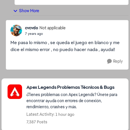
Show More
cvcvdo
Not applicable
7 years ago
Me pasa lo mismo , se queda el juego en blanco y me
dice el mismo error , no puedo hacer nada , ayuda!!
Reply
Featured Places
Apex Legends Problemas Técnicos & Bugs
¿Tienes problemas con Apex Legends? Únete para
encontrar ayuda con errores de conexión,
rendimiento, crashes y más.
Latest Activity: 1 hour ago
7,387 Posts