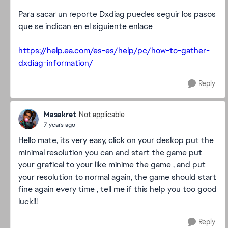
Para sacar un reporte Dxdiag puedes seguir los pasos
que se indican en el siguiente enlace
https://help.ea.com/es-es/help/pc/how-to-gather-
dxdiag-information/
Reply
Masakret
Not applicable
7 years ago
Hello mate, its very easy, click on your deskop put the
minimal resolution you can and start the game put
your grafical to your like minime the game , and put
your resolution to normal again, the game should start
fine again every time , tell me if this help you too good
luck!!!
Reply