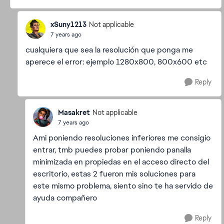
xSuny1213
Not applicable
7 years ago
cualquiera que sea la resolución que ponga me
aperece el error: ejemplo 1280x800, 800x600 etc
Reply
Masakret
Not applicable
7 years ago
Ami poniendo resoluciones inferiores me consigio
entrar, tmb puedes probar poniendo panalla
minimizada en propiedas en el acceso directo del
escritorio, estas 2 fueron mis soluciones para
este mismo problema, siento sino te ha servido de
ayuda compañero
Reply