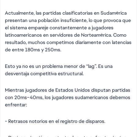
Actualmente, las partidas clasificatorias en Sudamérica
presentan una población insuficiente, lo que provoca que
el sistema empareje constantemente a jugadores
latinoamericanos en servidores de Norteamérica. Como
resultado, muchos competimos diariamente con latencias
de entre 180ms y 250ms.
Esto ya no es un problema menor de “lag”. Es una
desventaja competitiva estructural.
Mientras jugadores de Estados Unidos disputan partidas
con 20ms–40ms, los jugadores sudamericanos debemos
enfrentar:
- Retrasos notorios en el registro de disparos.