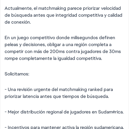
Actualmente, el matchmaking parece priorizar velocidad
de búsqueda antes que integridad competitiva y calidad
de conexión.
En un juego competitivo donde milisegundos definen
peleas y decisiones, obligar a una región completa a
competir con más de 200ms contra jugadores de 30ms
rompe completamente la igualdad competitiva.
Solicitamos:
- Una revisión urgente del matchmaking ranked para
priorizar latencia antes que tiempos de búsqueda.
- Mejor distribución regional de jugadores en Sudamérica.
- Incentivos para mantener activa la región sudamericana.