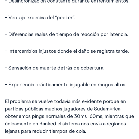
- Desincronización constante durante enfrentamientos.
- Ventaja excesiva del “peeker”.
- Diferencias reales de tiempo de reacción por latencia.
- Intercambios injustos donde el daño se registra tarde.
- Sensación de muerte detrás de cobertura.
- Experiencia prácticamente injugable en rangos altos.
El problema se vuelve todavía más evidente porque en
partidas públicas muchos jugadores de Sudamérica
obtenemos pings normales de 30ms–60ms, mientras que
únicamente en Ranked el sistema nos envía a regiones
lejanas para reducir tiempos de cola.