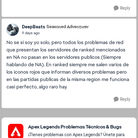
Reply
DeepBeats
Seasoned Adventurer
9 days ago
No se si soy yo solo, pero todos los problemas de red
que presentan los servidores de ranked mencionados
en NA no pasan en los servidores publicos (Siempre
hablando de NA). En ranked siempre me salen varios de
los iconos rojos que informan diversos problemas pero
en las partidas publicas de la misma region me funciona
casi perfecto, algo raro hay.
Reply
Featured Places
Apex Legends Problemas Técnicos & Bugs
¿Tienes problemas con Apex Legends? Únete para