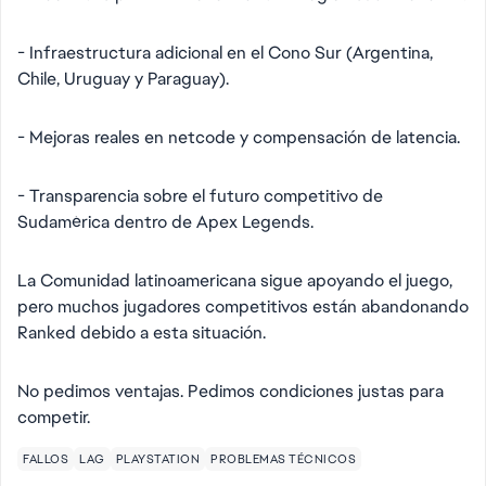
- Infraestructura adicional en el Cono Sur (Argentina,
Chile, Uruguay y Paraguay).
- Mejoras reales en netcode y compensación de latencia.
- Transparencia sobre el futuro competitivo de
Sudamérica dentro de Apex Legends.
La Comunidad latinoamericana sigue apoyando el juego,
pero muchos jugadores competitivos están abandonando
Ranked debido a esta situación.
No pedimos ventajas. Pedimos condiciones justas para
competir.
FALLOS
LAG
PLAYSTATION
PROBLEMAS TÉCNICOS