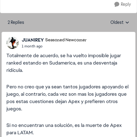
Reply
2 Replies
Oldest
Replies sorte
JUANIREY
Seasoned Newcomer
1 month ago
Totalmente de acuerdo, se ha vuelto imposible jugar
ranked estando en Sudamerica, es una desventaja
ridícula.
Pero no creo que ya sean tantos jugadores apoyando el
juego, al contrario, cada vez son mas los jugadores que
pos estas cuestiones dejan Apex y prefieren otros
juegos.
Si no encuentran una solución, es la muerte de Apex
para LATAM.