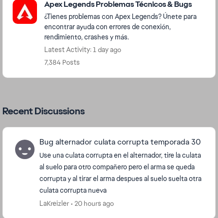
Apex Legends Problemas Técnicos & Bugs
¿Tienes problemas con Apex Legends? Únete para
encontrar ayuda con errores de conexión,
rendimiento, crashes y más.
Latest Activity: 1 day ago
7,384 Posts
Recent Discussions
Bug alternador culata corrupta temporada 30
Use una culata corrupta en el alternador, tire la culata
al suelo para otro compañero pero el arma se queda
corrupta y al tirar el arma despues al suelo suelta otra
culata corrupta nueva
LaKreizler
20 hours ago