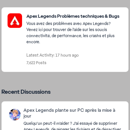
Featured Places
Apex Legends Problèmes techniques & Bugs
Vous avez des problèmes avec Apex Legends?
Venez ici pour trouver de l'aide sur les soucis
connectivité, de performance, les crashs et plus
encore.
Latest Activity: 17 hours ago
7,622 Posts
Recent Discussions
Apex Legends plante sur PC après la mise à
jour
Quelqu'un peut-il m'aider ? J'ai essayé de supprimer
Apex Legends, de réparer les fichiers et de désactiver