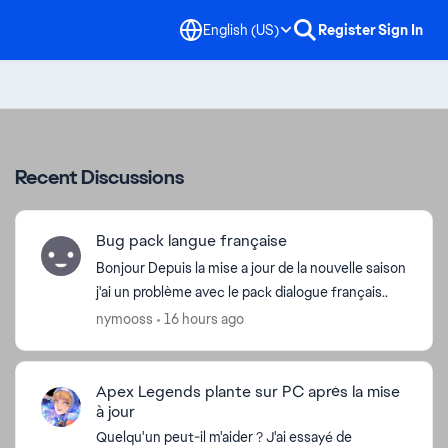
English (US)
Register
Sign In
Recent Discussions
Bug pack langue française
Bonjour Depuis la mise a jour de la nouvelle saison
j'ai un problème avec le pack dialogue français..
nymooss
16 hours ago
Apex Legends plante sur PC après la mise
à jour
Quelqu'un peut-il m'aider ? J'ai essayé de