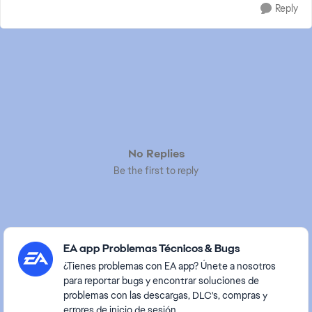
Reply
No Replies
Be the first to reply
Featured Places
EA app Problemas Técnicos & Bugs
¿Tienes problemas con EA app? Únete a nosotros
para reportar bugs y encontrar soluciones de
problemas con las descargas, DLC's, compras y
errores de inicio de sesión.