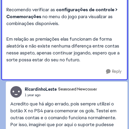
Recomendo verificar as
configurações de controle >
Comemorações
no menu do jogo para visualizar as
combinações disponíveis.
Em relação as premiações elas funcionam de forma
aleatória e não existe nenhuma diferença entre contas
nesse aspeto, apenas continuar jogando, espero que a
sorte possa estar do seu no futuro.
Reply
RicardinhoLeste
Seasoned Newcomer
1 year ago
Acredito que há algo errado, pois sempre utilizei o
botão X no PS4 para comemorar os gols. Testei em
outras contas e o comando funciona normalmente.
Por isso, imaginei que por aqui o suporte pudesse