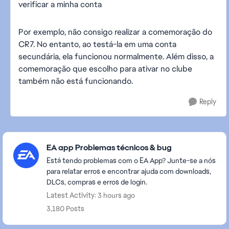
verificar a minha conta
Por exemplo, não consigo realizar a comemoração do
CR7. No entanto, ao testá-la em uma conta
secundária, ela funcionou normalmente. Além disso, a
comemoração que escolho para ativar no clube
também não está funcionando.
Reply
Featured Places
EA app Problemas técnicos & bug
Está tendo problemas com o EA App? Junte-se a nós
para relatar erros e encontrar ajuda com downloads,
DLCs, compras e erros de login.
Latest Activity: 3 hours ago
3,180 Posts