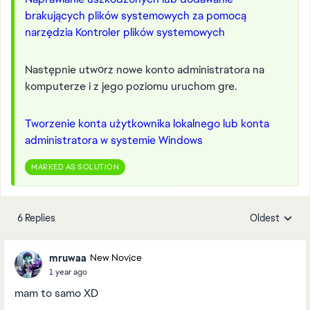
brakujących plików systemowych za pomocą
narzędzia Kontroler plików systemowych
Następnie utwórz nowe konto administratora na
komputerze i z jego poziomu uruchom gre.
Tworzenie konta użytkownika lokalnego lub konta
administratora w systemie Windows
MARKED AS SOLUTION
6 Replies
Oldest
Replies sorte
mruwaa
New Novice
1 year ago
mam to samo XD