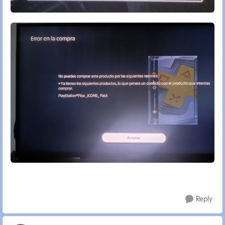
Reply