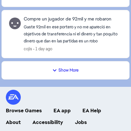
Compre un jugador de 92mil y me robaron
Gaste 92mil en ese portero y no me apareció en
objetivos de transferencia ni el dinero y tan poquito
dinero que dan en las partidas es un robo
cojis
1 day ago
Show More
Browse Games
EA app
EA Help
About
Accessibility
Jobs