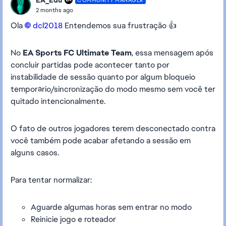
COMMUNITY MANAGER
2 months ago
Ola
dcl2018​
Entendemos sua frustração 👍
No
EA Sports FC Ultimate Team
, essa mensagem após
concluir partidas pode acontecer tanto por
instabilidade de sessão quanto por algum bloqueio
temporário/sincronização do modo mesmo sem você ter
quitado intencionalmente.
O fato de outros jogadores terem desconectado contra
você também pode acabar afetando a sessão em
alguns casos.
Para tentar normalizar:
Aguarde algumas horas sem entrar no modo
Reinicie jogo e roteador