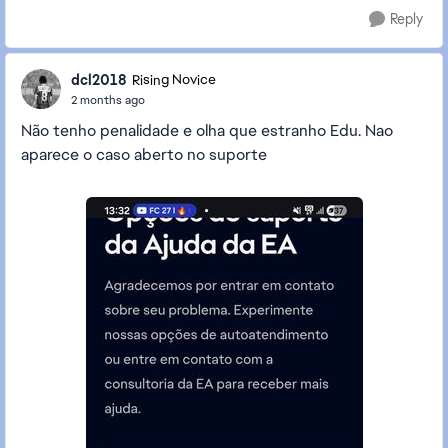
Reply
dcl2018
Rising Novice
2 months ago
Não tenho penalidade e olha que estranho Edu. Nao
aparece o caso aberto no suporte