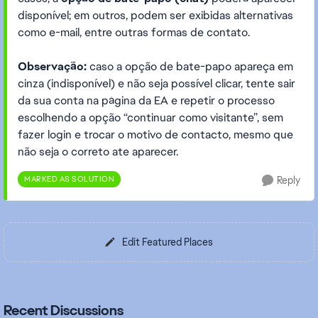
disponível; em outros, podem ser exibidas alternativas
como e-mail, entre outras formas de contato.
Observação:
caso a opção de bate-papo apareça em
cinza (indisponível) e não seja possível clicar, tente sair
da sua conta na página da EA e repetir o processo
escolhendo a opção “continuar como visitante”, sem
fazer login e trocar o motivo de contacto, mesmo que
não seja o correto ate aparecer.
MARKED AS SOLUTION
Reply
Edit Featured Places
Recent Discussions