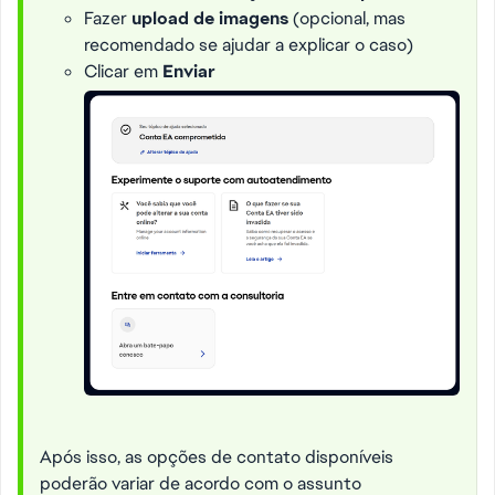
Fazer
upload de imagens
(opcional, mas
recomendado se ajudar a explicar o caso)
Clicar em
Enviar
Após isso, as opções de contato disponíveis
poderão variar de acordo com o assunto