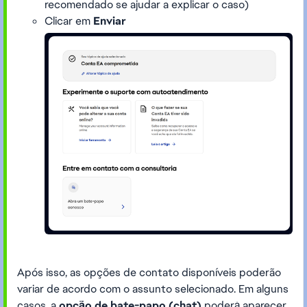
recomendado se ajudar a explicar o caso)
Clicar em
Enviar
Após isso, as opções de contato disponíveis poderão
variar de acordo com o assunto selecionado. Em alguns
casos, a
opção de bate-papo (chat)
poderá aparecer