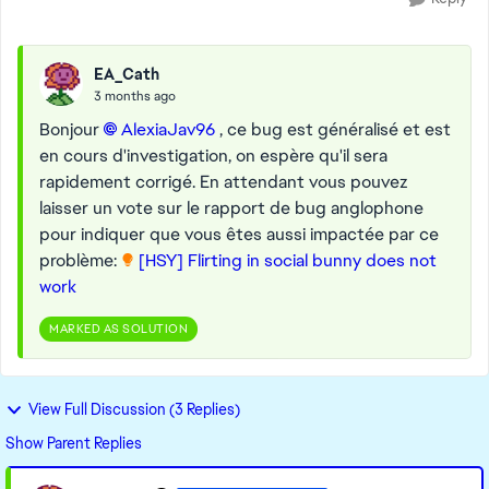
EA_Cath
3 months ago
Bonjour
AlexiaJav96​
, ce bug est généralisé et est
en cours d'investigation, on espère qu'il sera
rapidement corrigé. En attendant vous pouvez
laisser un vote sur le rapport de bug anglophone
pour indiquer que vous êtes aussi impactée par ce
problème:
[HSY] Flirting in social bunny does not
work
MARKED AS SOLUTION
View Full Discussion (3 Replies)
Show Parent Replies