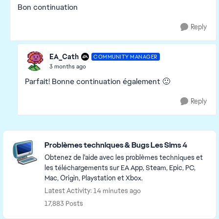
Bon continuation
Reply
EA_Cath
COMMUNITY MANAGER
3 months ago
Parfait! Bonne continuation également 🙂
Reply
Featured Places
Problèmes techniques & Bugs Les Sims 4
Obtenez de l'aide avec les problèmes techniques et
les téléchargements sur EA App, Steam, Epic, PC,
Mac, Origin, Playstation et Xbox.
Latest Activity: 14 minutes ago
17,883 Posts