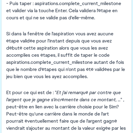
- Puis taper : aspirations.complete_current_milestone
et valider via la touche Enter. Cela validera l'étape en
cours et qui ne se valide pas d'elle-même.
Si dans la fenêtre de l'aspiration vous avez aucune
étape validée pour l'instant depuis que vous avez
débuté cette aspiration alors que vous les avez
accomplies ces étapes, il suffit de taper le code
aspirations.complete_current_milestone autant de fois
que le nombre d'étapes qui n'ont pas été validées par le
jeu bien que vous les ayez accomplies.
Et pour ce qui est de : "
Et j'ai remarqué par contre que
l'argent que je gagne s'incrémente dans ce montant, ...
" ,
peut-être en lien avec la carrière choisie pour le Sim?
Peut-être qu'une carrière dans le monde de l'art
pourrait éventuellement faire que de l'argent gagné
viendrait s'ajouter au montant de la valeur exigée par les