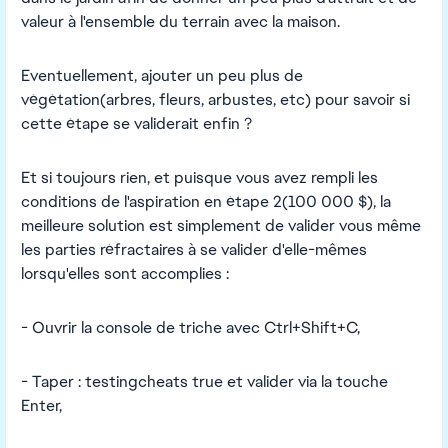
valeur à l'ensemble du terrain avec la maison.
Eventuellement, ajouter un peu plus de
végétation(arbres, fleurs, arbustes, etc) pour savoir si
cette étape se validerait enfin ?
Et si toujours rien, et puisque vous avez rempli les
conditions de l'aspiration en étape 2(100 000 $), la
meilleure solution est simplement de valider vous même
les parties réfractaires à se valider d'elle-mêmes
lorsqu'elles sont accomplies :
- Ouvrir la console de triche avec Ctrl+Shift+C,
- Taper : testingcheats true et valider via la touche
Enter,