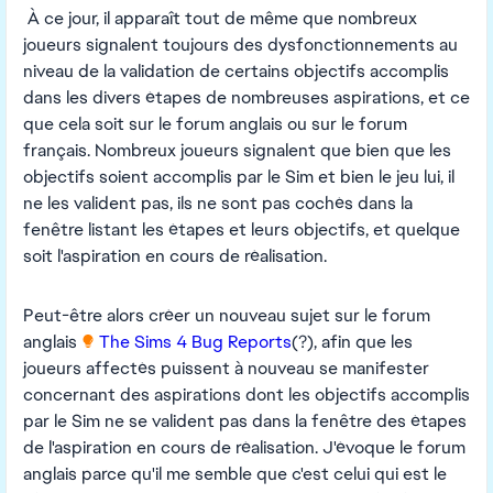
À ce jour, il apparaît tout de même que nombreux
joueurs signalent toujours des dysfonctionnements au
niveau de la validation de certains objectifs accomplis
dans les divers étapes de nombreuses aspirations, et ce
que cela soit sur le forum anglais ou sur le forum
français. Nombreux joueurs signalent que bien que les
objectifs soient accomplis par le Sim et bien le jeu lui, il
ne les valident pas, ils ne sont pas cochés dans la
fenêtre listant les étapes et leurs objectifs, et quelque
soit l'aspiration en cours de réalisation.
Peut-être alors créer un nouveau sujet sur le forum
anglais
The Sims 4 Bug Reports
(?), afin que les
joueurs affectés puissent à nouveau se manifester
concernant des aspirations dont les objectifs accomplis
par le Sim ne se valident pas dans la fenêtre des étapes
de l'aspiration en cours de réalisation. J'évoque le forum
anglais parce qu'il me semble que c'est celui qui est le