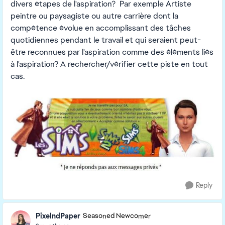
divers étapes de l'aspiration? Par exemple Artiste
peintre ou paysagiste ou autre carrière dont la
compétence évolue en accomplissant des tâches
quotidiennes pendant le travail et qui seraient peut-
être reconnues par l'aspiration comme des éléments liés
à l'aspiration? A rechercher/vérifier cette piste en tout
cas.
Reply
PixelndPaper
Seasoned Newcomer