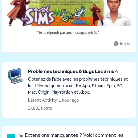
Reply
Featured Places
Problèmes techniques & Bugs Les Sims 4
Obtenez de l'aide avec les problèmes techniques et
les téléchargements sur EA App, Steam, Epic, PC,
Mac, Origin, Playstation et Xbox.
Latest Activity: 1 hour ago
17,881 Posts
Community Highlights
🚨 Extensions manquantes ? Voici comment les