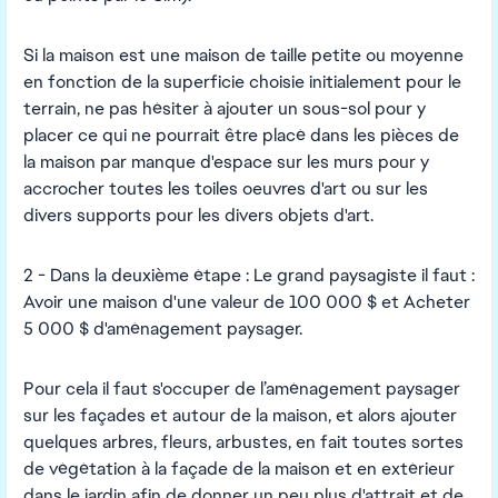
Si la maison est une maison de taille petite ou moyenne
en fonction de la superficie choisie initialement pour le
terrain, ne pas hésiter à ajouter un sous-sol pour y
placer ce qui ne pourrait être placé dans les pièces de
la maison par manque d'espace sur les murs pour y
accrocher toutes les toiles oeuvres d'art ou sur les
divers supports pour les divers objets d'art.
2 - Dans la deuxième étape : Le grand paysagiste il faut :
Avoir une maison d'une valeur de 100 000 $ et Acheter
5 000 $ d'aménagement paysager.
Pour cela il faut s'occuper de l’aménagement paysager
sur les façades et autour de la maison, et alors ajouter
quelques arbres, fleurs, arbustes, en fait toutes sortes
de végétation à la façade de la maison et en extérieur
dans le jardin afin de donner un peu plus d'attrait et de