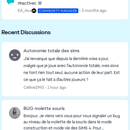
réactiver. 🚨
EA_Hux
3 months ago
COMMUNITY MANAGER
Recent Discussions
Autonomie totale des sims
J'ai remarqué que depuis la dernière mise a jour,
malgré que je joue avec l'autonomie totale, mes sims
ne font rien tout seul, aucune action de leur part. Est
ce que ça le fait à d'autres joueurs ?
Celine1993
1 hour ago
BUG molette souris
Bonjour, Je viens vers vous pour vous signaler un bug
au niveau de la molette de la souris dans le mode
construction et mode vie des SIMS 4. Pour