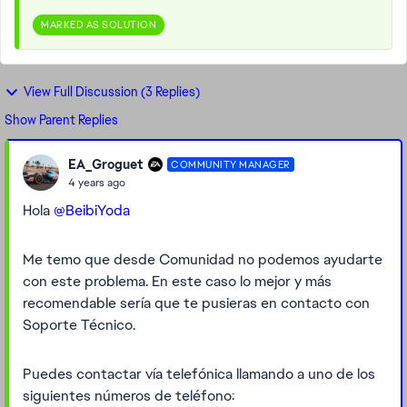
MARKED AS SOLUTION
View Full Discussion (3 Replies)
Show Parent Replies
EA_Groguet
COMMUNITY MANAGER
4 years ago
Hola
@BeibiYoda
Me temo que desde Comunidad no podemos ayudarte
con este problema. En este caso lo mejor y más
recomendable sería que te pusieras en contacto con
Soporte Técnico.
Puedes contactar vía telefónica llamando a uno de los
siguientes números de teléfono: