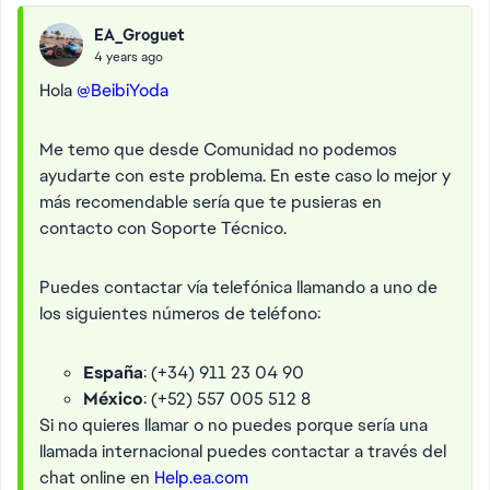
EA_Groguet
4 years ago
Hola
@BeibiYoda
Me temo que desde Comunidad no podemos
ayudarte con este problema. En este caso lo mejor y
más recomendable sería que te pusieras en
contacto con Soporte Técnico.
Puedes contactar vía telefónica llamando a uno de
los siguientes números de teléfono:
España
: (+34) 911 23 04 90
México
: (+52) 557 005 512 8
Si no quieres llamar o no puedes porque sería una
llamada internacional puedes contactar a través del
chat online en
Help.ea.com