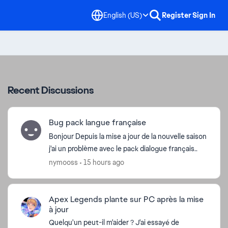
English (US)
Register
Sign In
Recent Discussions
Bug pack langue française
Bonjour Depuis la mise a jour de la nouvelle saison
j'ai un problème avec le pack dialogue français..
nymooss
15 hours ago
Apex Legends plante sur PC après la mise
à jour
Quelqu'un peut-il m'aider ? J'ai essayé de