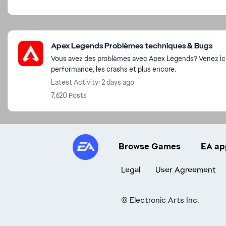
Featured Places
Apex Legends Problèmes techniques & Bugs
Vous avez des problèmes avec Apex Legends? Venez ici p
performance, les crashs et plus encore.
Latest Activity: 2 days ago
7,620 Posts
Browse Games
EA ap
Legal
User Agreement
©
Electronic Arts Inc.