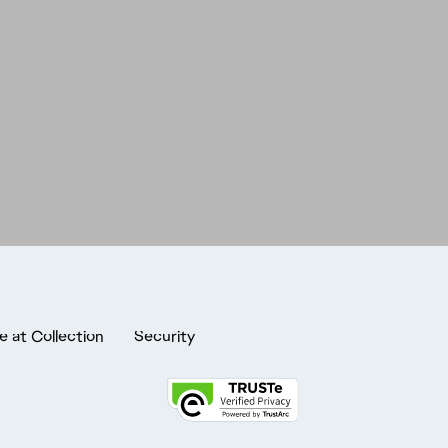
e at Collection
Security