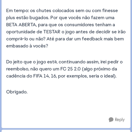
Em tempo: os chutes colocados sem ou com finesse
plus estão bugados. Por que vocês não fazem uma
BETA ABERTA, para que os consumidores tenham a
oportunidade de TESTAR o jogo antes de decidir se irão
comprá-lo ou não? Até para dar um feedback mais bem
embasado à vocês?
Do jeito que o jogo está, continuando assim, irei pedir o
reembolso, não quero um FC 25 2.0 (algo próximo da
cadência do FIFA 14, 16, por exemplos, seria o ideal).
Obrigado.
Reply