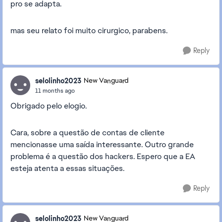
pro se adapta.
mas seu relato foi muito cirurgico, parabens.
Reply
selolinho2023
New Vanguard
11 months ago
Obrigado pelo elogio.
Cara, sobre a questão de contas de cliente
mencionasse uma saída interessante. Outro grande
problema é a questão dos hackers. Espero que a EA
esteja atenta a essas situações.
Reply
selolinho2023
New Vanguard