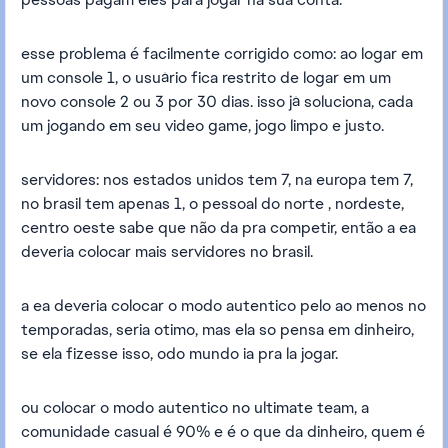
esse problema é facilmente corrigido como: ao logar em
um console 1, o usuário fica restrito de logar em um
novo console 2 ou 3 por 30 dias. isso já soluciona, cada
um jogando em seu video game, jogo limpo e justo.
servidores: nos estados unidos tem 7, na europa tem 7,
no brasil tem apenas 1, o pessoal do norte , nordeste,
centro oeste sabe que não da pra competir, então a ea
deveria colocar mais servidores no brasil.
a ea deveria colocar o modo autentico pelo ao menos no
temporadas, seria otimo, mas ela so pensa em dinheiro,
se ela fizesse isso, odo mundo ia pra la jogar.
ou colocar o modo autentico no ultimate team, a
comunidade casual é 90% e é o que da dinheiro, quem é