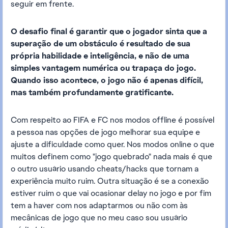
seguir em frente.
O desafio final é garantir que o jogador sinta que a
superação de um obstáculo é resultado de sua
própria habilidade e inteligência, e não de uma
simples vantagem numérica ou trapaça do jogo.
Quando isso acontece, o jogo não é apenas difícil,
mas também profundamente gratificante.
Com respeito ao FIFA e FC nos modos offline é possível
a pessoa nas opções de jogo melhorar sua equipe e
ajuste a dificuldade como quer. Nos modos online o que
muitos definem como "jogo quebrado" nada mais é que
o outro usuário usando cheats/hacks que tornam a
experiência muito ruim. Outra situação é se a conexão
estiver ruim o que vai ocasionar delay no jogo e por fim
tem a haver com nos adaptarmos ou não com às
mecânicas de jogo que no meu caso sou usuário