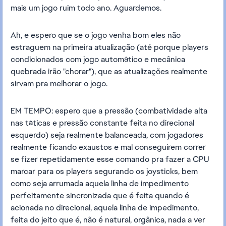
mais um jogo ruim todo ano. Aguardemos.
Ah, e espero que se o jogo venha bom eles não
estraguem na primeira atualização (até porque players
condicionados com jogo automático e mecânica
quebrada irão "chorar"), que as atualizações realmente
sirvam pra melhorar o jogo.
EM TEMPO: espero que a pressão (combatividade alta
nas táticas e pressão constante feita no direcional
esquerdo) seja realmente balanceada, com jogadores
realmente ficando exaustos e mal conseguirem correr
se fizer repetidamente esse comando pra fazer a CPU
marcar para os players segurando os joysticks, bem
como seja arrumada aquela linha de impedimento
perfeitamente sincronizada que é feita quando é
acionada no direcional, aquela linha de impedimento,
feita do jeito que é, não é natural, orgânica, nada a ver