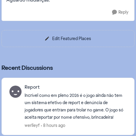
Reply
Edit Featured Places
Recent Discussions
Report
Incrível como em pleno 2026 é o jogo ainda não tem
um sistema efetivo de report e denúncia de
jogadores que entram para trolar no game. O jogo só
aceita reportar por nome ofensivo, brincadeira!
werlleyf
8 hours ago